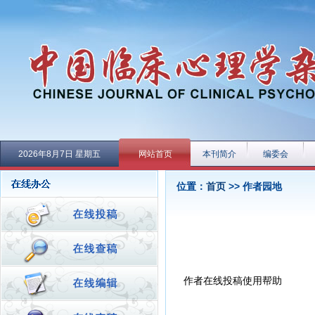
2026年8月7日 星期五
网站首页
本刊简介
编委会
位置：
首页
>>
作者园地
作者在线投稿使用帮助