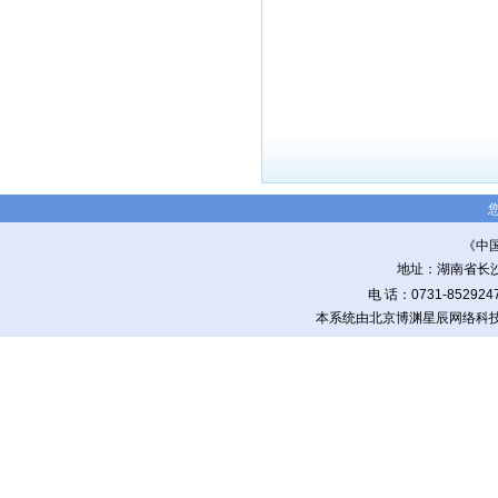
《中
地址：湖南省长沙
电 话：0731-8529
本系统由北京博渊星辰网络科